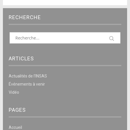
RECHERCHE
ARTICLES
Actualités de l’INSAS
Événements à venir
Vidéo
PAGES
Accueil