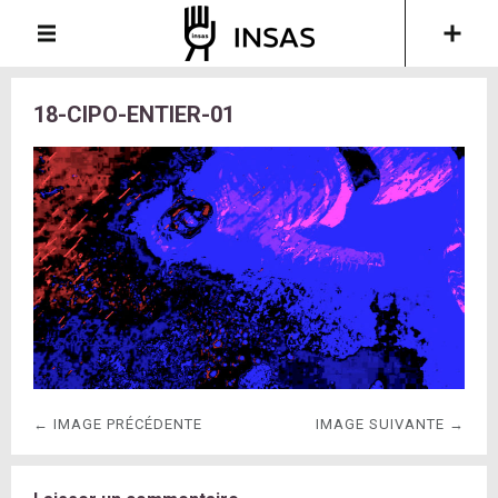
18-CIPO-ENTIER-01
← IMAGE PRÉCÉDENTE
IMAGE SUIVANTE →