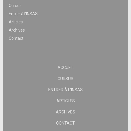
Cursus
Entrer à l’INSAS
Articles
Archives
Contact
ACCUEIL
CURSUS
ENTRER À L’INSAS
ARTICLES
ARCHIVES
CONTACT