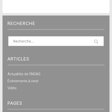
RECHERCHE
ARTICLES
Actualités de l’INSAS
Événements à venir
Vidéo
PAGES