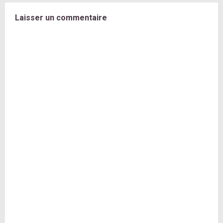
Laisser un commentaire