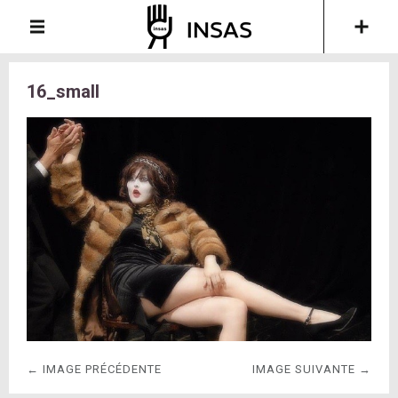
16_small
← IMAGE PRÉCÉDENTE
IMAGE SUIVANTE →