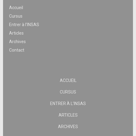
Accueil
Cursus
Entrer à l’INSAS
Articles
Archives
Contact
ACCUEIL
CURSUS
ENTRER À L’INSAS
ARTICLES
ARCHIVES