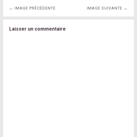
← IMAGE PRÉCÉDENTE
IMAGE SUIVANTE →
Laisser un commentaire