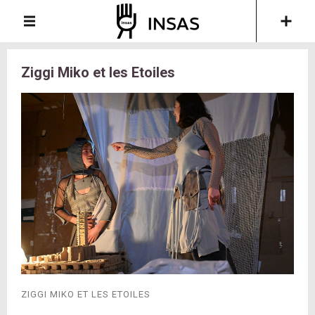
Ziggi Miko et les Etoiles
ZIGGI MIKO ET LES ETOILES