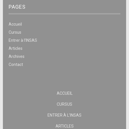
PAGES
Accueil
Cursus
Entrer à l’INSAS
Articles
Archives
Contact
ACCUEIL
CURSUS
ENTRER À L’INSAS
ARTICLES