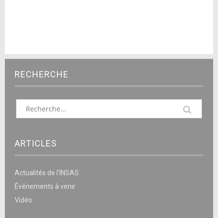
RECHERCHE
ARTICLES
Actualités de l’INSAS
Événements à venir
Vidéo