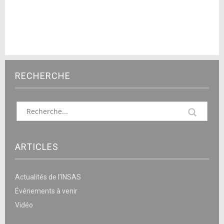
RECHERCHE
ARTICLES
Actualités de l’INSAS
Événements à venir
Vidéo