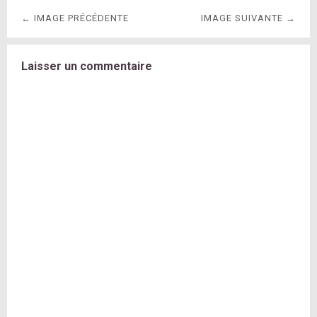
← IMAGE PRÉCÉDENTE
IMAGE SUIVANTE →
Laisser un commentaire