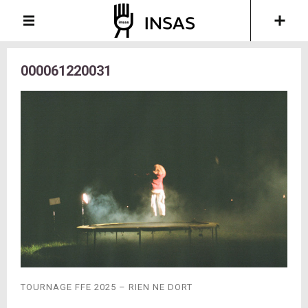
000061220031
TOURNAGE FFE 2025 – RIEN NE DORT