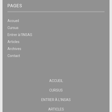
PAGES
Accueil
Cursus
Entrer à l’INSAS
Articles
Archives
Contact
ACCUEIL
CURSUS
ENTRER À L’INSAS
ARTICLES