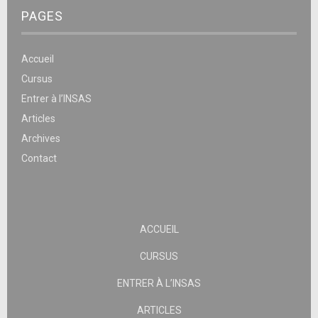
PAGES
Accueil
Cursus
Entrer à l’INSAS
Articles
Archives
Contact
ACCUEIL
CURSUS
ENTRER À L’INSAS
ARTICLES