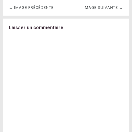
← IMAGE PRÉCÉDENTE
IMAGE SUIVANTE →
Laisser un commentaire