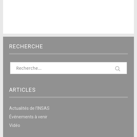
RECHERCHE
ARTICLES
Actualités de l’INSAS
Événements à venir
Vidéo