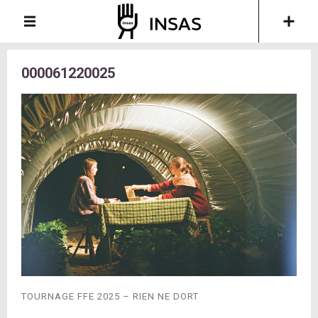
000061220025
TOURNAGE FFE 2025 – RIEN NE DORT