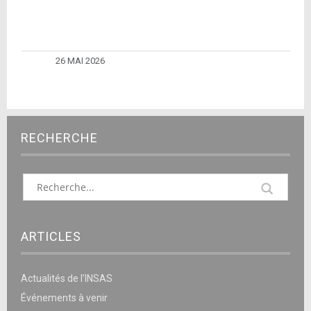
26 MAI 2026
RECHERCHE
ARTICLES
Actualités de l’INSAS
Événements à venir