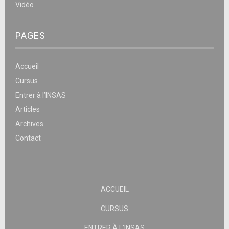
Vidéo
PAGES
Accueil
Cursus
Entrer à l’INSAS
Articles
Archives
Contact
ACCUEIL
CURSUS
ENTRER À L’INSAS